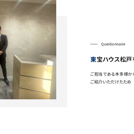
Questionnaire
東宝ハウス松
ご担当である本多様か
ご紹介いただけたため