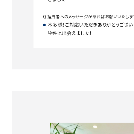
Q.担当者へのメッセージがあればお願いいたしま
本多様！ご対応いただきありがとうござい
物件と出会えました！