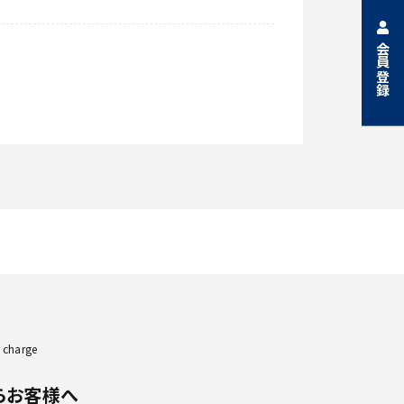
会員登録
 charge
らお客様へ