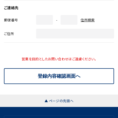
ご連絡先
郵便番号
-
住所検索
ご住所
営業を目的としたお問い合わせはご遠慮ください。
▲ ページの先頭へ