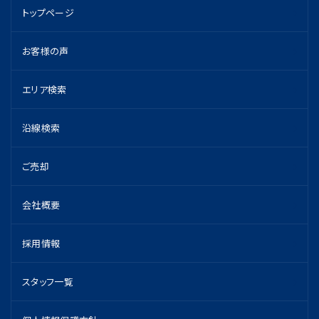
トップページ
お客様の声
エリア検索
沿線検索
ご売却
会社概要
採用情報
スタッフ一覧