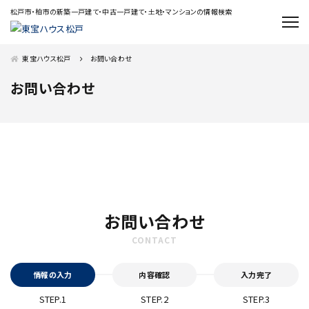
松戸市・柏市の新築一戸建て・中古一戸建て・土地・マンションの情報検索
東宝ハウス松戸
お問い合わせ
お問い合わせ
お問い合わせ
情報の入力
内容確認
入力完了
STEP.1
STEP.2
STEP.3