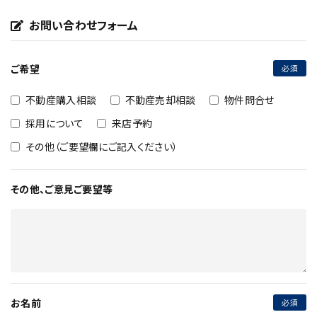
お問い合わせフォーム
ご希望
不動産購入相談
不動産売却相談
物件問合せ
採用について
来店予約
その他（ご要望欄にご記入ください）
その他、ご意見ご要望等
お名前