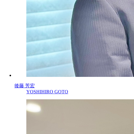
後藤 芳宏
YOSHIHIRO GOTO