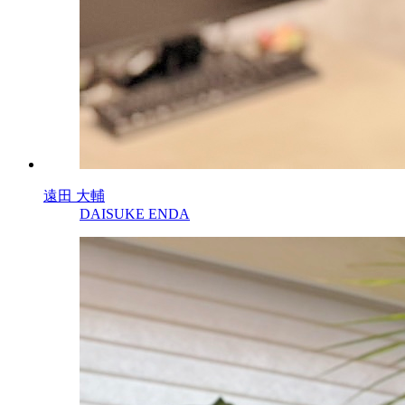
遠田 大輔
DAISUKE ENDA