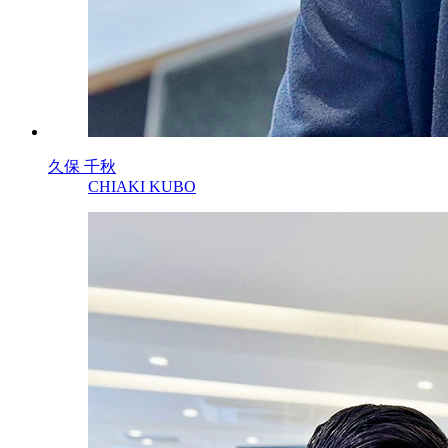
久保 千秋
CHIAKI KUBO