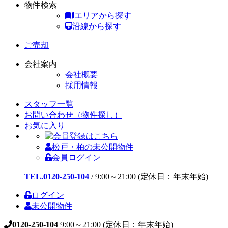
物件検索
エリアから探す
沿線から探す
ご売却
会社案内
会社概要
採用情報
スタッフ一覧
お問い合わせ（物件探し）
お気に入り
松戸・柏の未公開物件
会員ログイン
TEL.0120-250-104
/
9:00～21:00 (定休日：年末年始)
ログイン
未公開物件
0120-250-104
9:00～21:00 (定休日：年末年始)