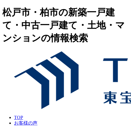
松戸市・柏市の新築一戸建
て・中古一戸建て・土地・マ
ンションの情報検索
TOP
お客様の声