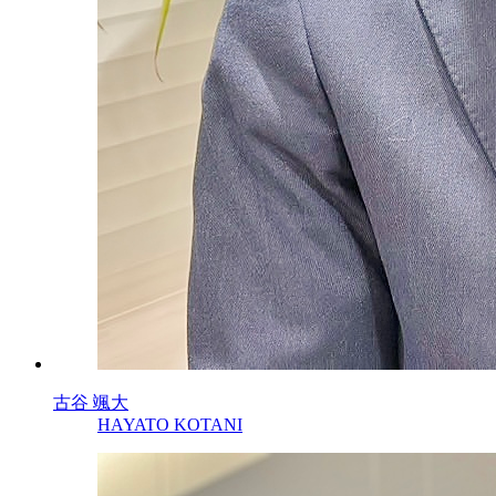
古谷 颯大
HAYATO KOTANI