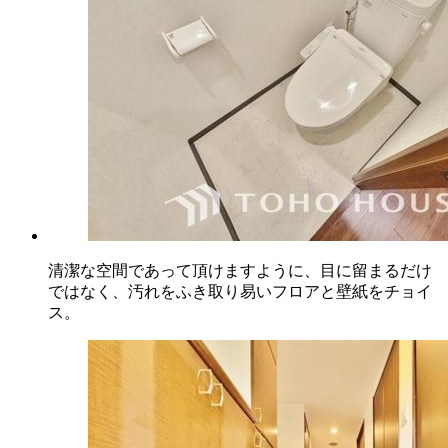
清潔な空間であって頂けますように、目に留まるだけ
ではなく、汚れをふき取り易いフロアと壁紙をチョイ
ス。