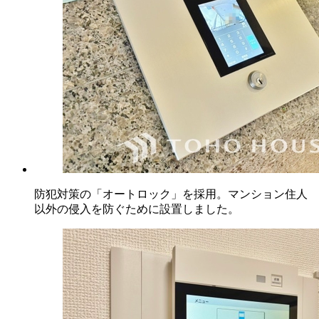
防犯対策の「オートロック」を採用。マンション住人
以外の侵入を防ぐために設置しました。