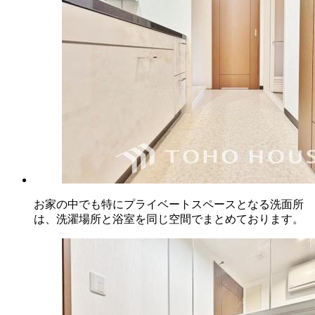
お家の中でも特にプライベートスペースとなる洗面所
は、洗濯場所と浴室を同じ空間でまとめております。