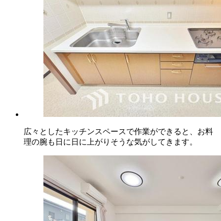
広々としたキッチンスペースで作業ができると、お料
理の腕も日に日に上がりそうな気がしてきます。