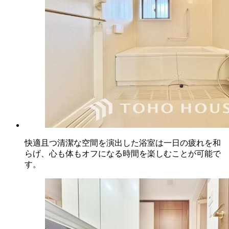
快適且つ清潔な空間を演出した浴室は一日の疲れを和
らげ、心も体もオフになる時間を楽しむことが可能で
す。