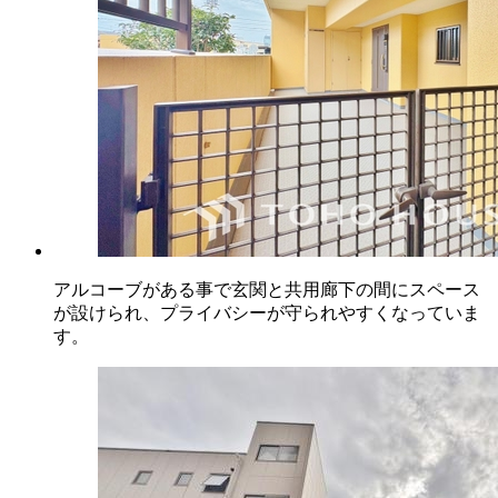
アルコーブがある事で玄関と共用廊下の間にスペース
が設けられ、プライバシーが守られやすくなっていま
す。