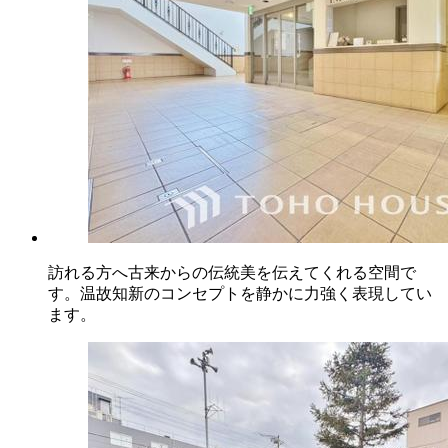
訪れる方へ古来からの伝統美を伝えてくれる空間で
す。温故知新のコンセプトを静かに力強く表現してい
ます。