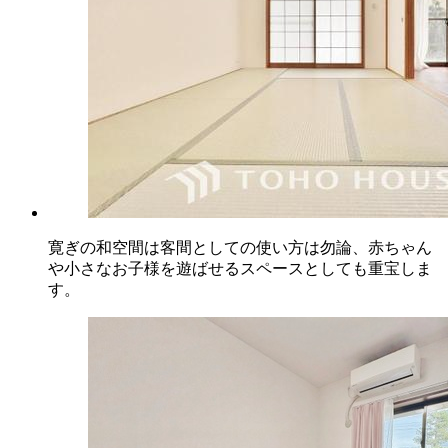
寛ぎの和空間は客間としての使い方は勿論、赤ちゃん
や小さなお子様を遊ばせるスペースとしても重宝しま
す。