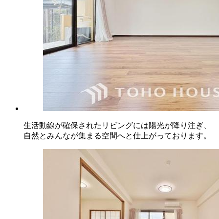
生活動線が確保されたリビングには陽光が降り注ぎ、
自然とみんなが集まる空間へと仕上がっております。