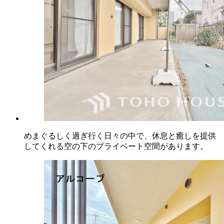
めまぐるしく過ぎ行く日々の中で、休息と癒しを提供
してくれる空の下のプライベート空間があります。