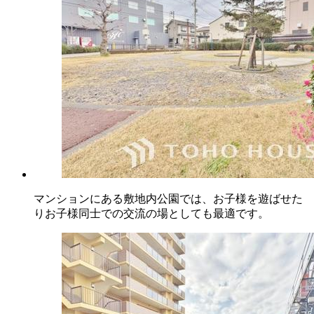
マンションにある敷地内公園では、お子様を遊ばせた
りお子様同士での交流の場としても最適です。