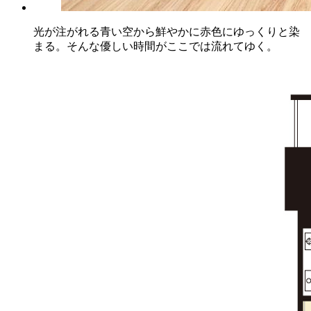
光が注がれる青い空から鮮やかに赤色にゆっくりと染
まる。そんな優しい時間がここでは流れてゆく。