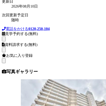
更新日
2026年08月10日
次回更新予定日
随時
電話をかける
0120-250-104
見学予約する(無料)
資料請求する(無料)
お気に入り登録
写真ギャラリー