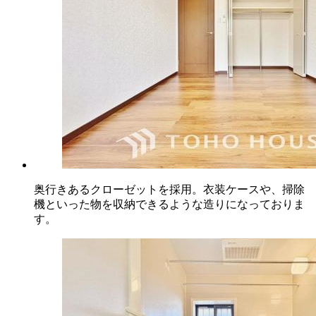
奥行きあるクローゼットを採用。衣装ケースや、掃除
機といった物を収納できるような造りになっておりま
す。