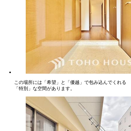
この場所には「希望」と「優越」で包み込んでくれる
「特別」な空間があります。