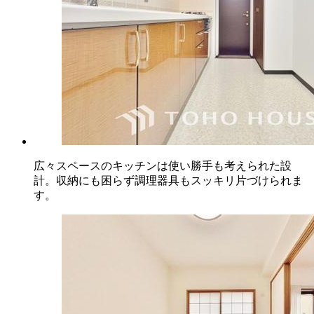
広々スペースのキッチンは使い勝手も考えられた設
計。収納にも困らず調理器具もスッキリ片づけられま
す。