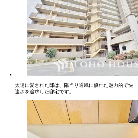
太陽に愛された邸は、陽当り通風に優れた魅力的で快
適さを追求した邸宅です。