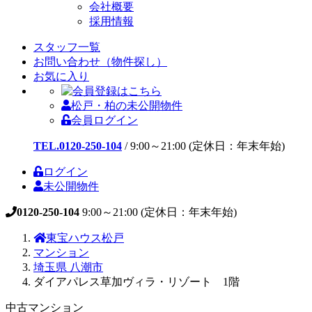
会社概要
採用情報
スタッフ一覧
お問い合わせ（物件探し）
お気に入り
松戸・柏の未公開物件
会員ログイン
TEL.0120-250-104
/
9:00～21:00 (定休日：年末年始)
ログイン
未公開物件
0120-250-104
9:00～21:00 (定休日：年末年始)
東宝ハウス松戸
マンション
埼玉県 八潮市
ダイアパレス草加ヴィラ・リゾート 1階
中古マンション