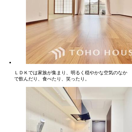
ＬＤＫでは家族が集まり、明るく穏やかな空気のなか
で飲んだり、食べたり、笑ったり。