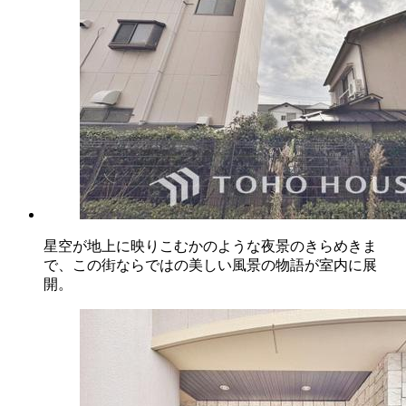
星空が地上に映りこむかのような夜景のきらめきま
で、この街ならではの美しい風景の物語が室内に展
開。