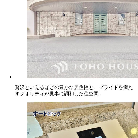
贅沢といえるほどの豊かな居住性と、プライドを満た
すクオリティが見事に調和した住空間。