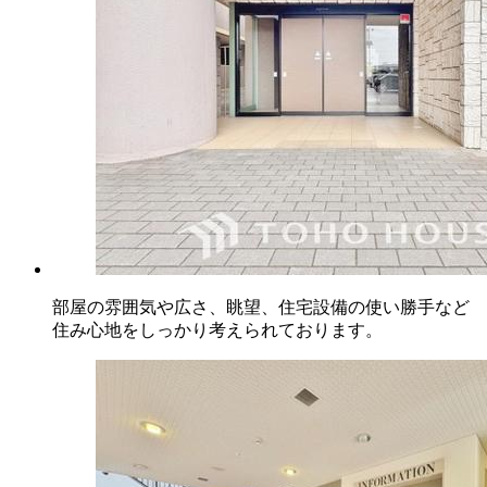
部屋の雰囲気や広さ、眺望、住宅設備の使い勝手など
住み心地をしっかり考えられております。