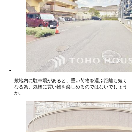
敷地内に駐車場があると、重い荷物を運ぶ距離も短く
なる為、気軽に買い物を楽しめるのではないでしょう
か。