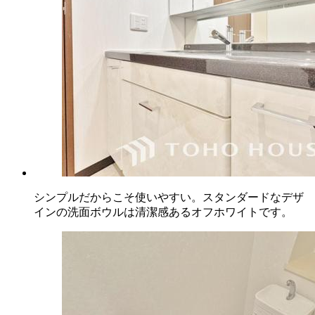
シンプルだからこそ使いやすい。スタンダードなデザ
インの洗面ボウルは清潔感あるオフホワイトです。