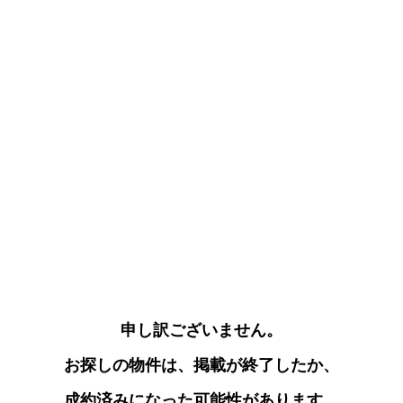
申し訳ございません。
お探しの物件は、掲載が終了したか、
成約済みになった可能性があります。