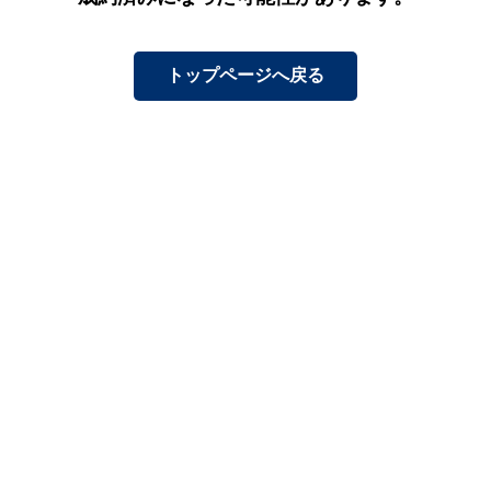
トップページへ戻る