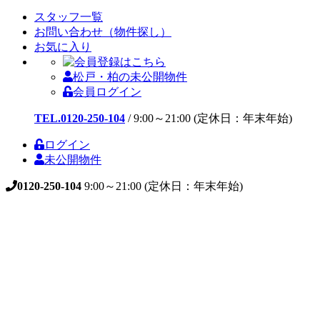
スタッフ一覧
お問い合わせ（物件探し）
お気に入り
松戸・柏の未公開物件
会員ログイン
TEL.0120-250-104
/
9:00～21:00 (定休日：年末年始)
ログイン
未公開物件
0120-250-104
9:00～21:00 (定休日：年末年始)