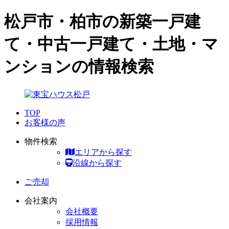
松戸市・柏市の新築一戸建
て・中古一戸建て・土地・マ
ンションの情報検索
TOP
お客様の声
物件検索
エリアから探す
沿線から探す
ご売却
会社案内
会社概要
採用情報