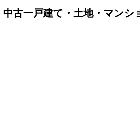
・中古一戸建て・土地・マンシ