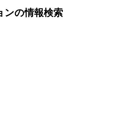
ョンの情報検索