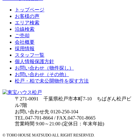
トップページ
お客様の声
エリア検索
沿線検索
ご売却
会社概要
採用情報
スタッフ一覧
個人情報保護方針
お問い合わせ（物件探し）
お問い合わせ（その他）
松戸・柏で未公開物件を探す方法
〒271-0091 千葉県松戸市本町7-10 ちばぎん松戸ビ
ル7階
お問い合わせ先 0120-250-104
TEL.047-701-8664 / FAX.047-701-8665
営業時間 9:00～21:00 (定休日：年末年始)
© TOHO HOUSE MATSUDO ALL RIGHT RESERVED.