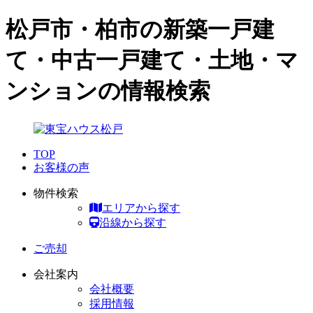
松戸市・柏市の新築一戸建
て・中古一戸建て・土地・マ
ンションの情報検索
TOP
お客様の声
物件検索
エリアから探す
沿線から探す
ご売却
会社案内
会社概要
採用情報