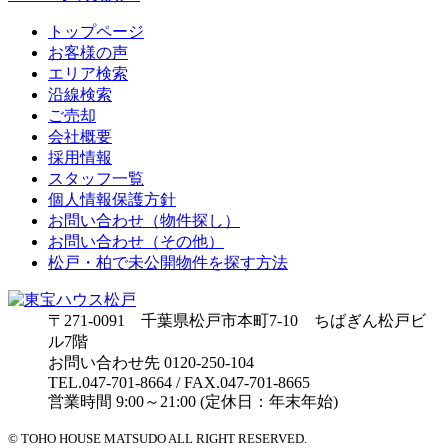
トップページ
お客様の声
エリア検索
沿線検索
ご売却
会社概要
採用情報
スタッフ一覧
個人情報保護方針
お問い合わせ（物件探し）
お問い合わせ（その他）
松戸・柏で未公開物件を探す方法
〒271-0091 千葉県松戸市本町7-10 ちばぎん松戸ビ
ル7階
お問い合わせ先 0120-250-104
TEL.047-701-8664 / FAX.047-701-8665
営業時間 9:00～21:00 (定休日：年末年始)
© TOHO HOUSE MATSUDO ALL RIGHT RESERVED.