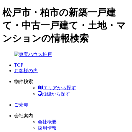
松戸市・柏市の新築一戸建
て・中古一戸建て・土地・マ
ンションの情報検索
TOP
お客様の声
物件検索
エリアから探す
沿線から探す
ご売却
会社案内
会社概要
採用情報