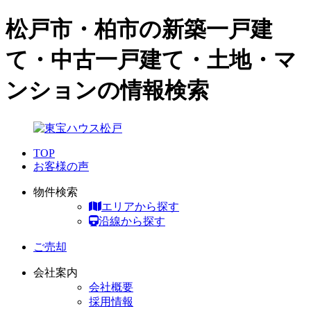
松戸市・柏市の新築一戸建
て・中古一戸建て・土地・マ
ンションの情報検索
TOP
お客様の声
物件検索
エリアから探す
沿線から探す
ご売却
会社案内
会社概要
採用情報